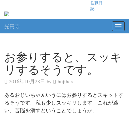
住職日
記
光円寺
お参りすると、スッキ
リするそうです。
2016年10月28日 by
hujihara
あるおじいちゃんいうにはお参りするとスキットす
るそうです。私も少しスッキリします。これが迷
い、苦悩を消すということでしょうか。