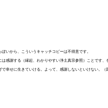
っぽいから、こういうキャッチコピーは不得意です。
は感謝する（縁起、わかりやすい浄土真宗参照）ことです、
で幸せに生きていける。よって、感謝しないといけない。（